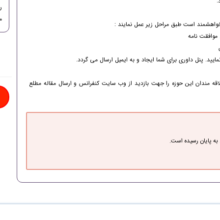
.
ر
ما
خواهشمند است طبق مراحل زیر عمل نمایند :
نس
اقه مندان این حوزه را جهت بازدید از وب سایت کنفرانس و ارسال مقاله مطلع
به پایان رسیده است.