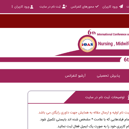
ت
ورود کاربران
محورهای کنفرانس
ثبت نام در سایت
ورود کاربران
پذیرش تحصیلی
آرشیو کنفرانس
توضیحات ثبت نام در سایت
بت نام اولیه و ارسال مقاله به همایش جهت داوری رایگان می باشد.
مام فیلدهایی که با علامت * مشخص شده اند بایستی تکمیل شود.
ام کاربری خود را به صورت یک ایمیل فعال ثبت نمائید.