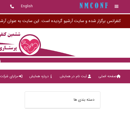
English
کنفرانس برگزار شده و سایت آرشیو گردیده است. این سایت به عنوان آرشی
صفحه اصلی
ثبت نام در همایش
درباره همایش
مزایای شرکت 
دسته بندی ها