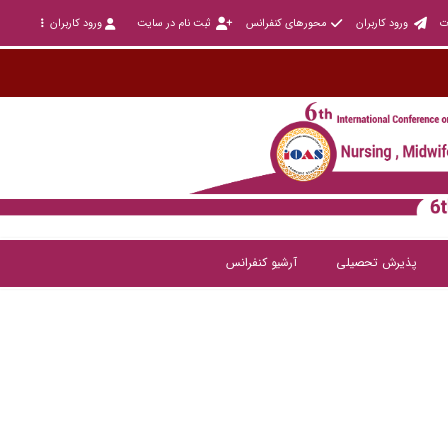
ت
ورود کاربران
محورهای کنفرانس
ثبت نام در سایت
ورود کاربران
پذیرش تحصیلی
آرشیو کنفرانس