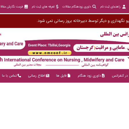
راهنمای ثبت نام
داوری زودهنگام مقالات
تعرفه های ثبت نام
فرمت نگارش مقالا
و نگهداری و دیگر توسط دبیرخانه بروز رسانی نمی شود.
در کنفرانس
داوری زود هنگام
فایل ها
اطلاع رسانی
تماس با ما